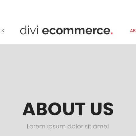
A
ABOUT US
Lorem ipsum dolor sit amet