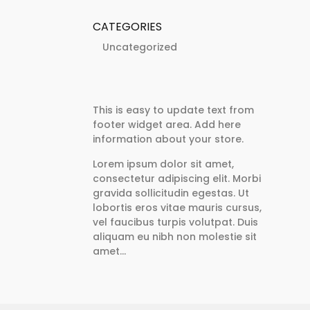
CATEGORIES
Uncategorized
This is easy to update text from
footer widget area. Add here
information about your store.
Lorem ipsum dolor sit amet,
consectetur adipiscing elit. Morbi
gravida sollicitudin egestas. Ut
lobortis eros vitae mauris cursus,
vel faucibus turpis volutpat. Duis
aliquam eu nibh non molestie sit
amet…