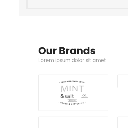
Our Brands
Lorem ipsum dolor sit amet