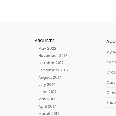
ARCHIVES
ACC
May 2022
My A
November 2017
Acco
October 2017
September 2017
Orde
August 2017
Cart
July 2017
June 2017
Chec
May 2017
Sho
April 2017
March 2017