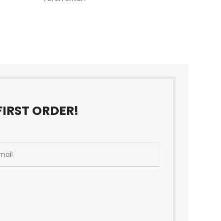
IRST ORDER!